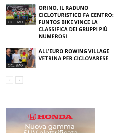
ORINO, IL RADUNO
CICLOTURISTICO FA CENTRO:
FUNTOS BIKE VINCE LA
CICLISMO
CLASSIFICA DEI GRUPPI PIÙ
NUMEROSI
ALL’EURO ROWING VILLAGE
VETRINA PER CICLOVARESE
CICLISMO