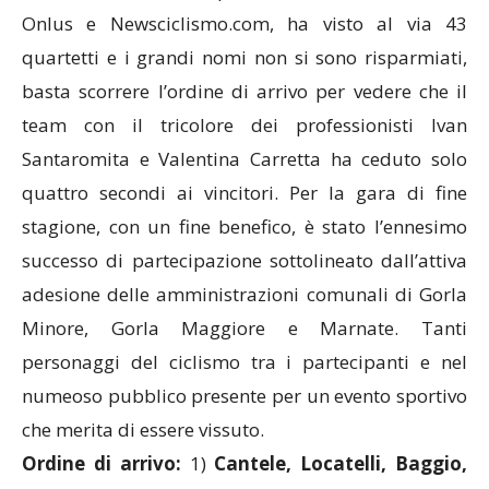
Onlus e Newsciclismo.com, ha visto al via 43
quartetti e i grandi nomi non si sono risparmiati,
basta scorrere l’ordine di arrivo per vedere che il
team con il tricolore dei professionisti Ivan
Santaromita e Valentina Carretta ha ceduto solo
quattro secondi ai vincitori. Per la gara di fine
stagione, con un fine benefico, è stato l’ennesimo
successo di partecipazione sottolineato dall’attiva
adesione delle amministrazioni comunali di Gorla
Minore, Gorla Maggiore e Marnate. Tanti
personaggi del ciclismo tra i partecipanti e nel
numeoso pubblico presente per un evento sportivo
che merita di essere vissuto.
Ordine di arrivo:
1)
Cantele, Locatelli, Baggio,