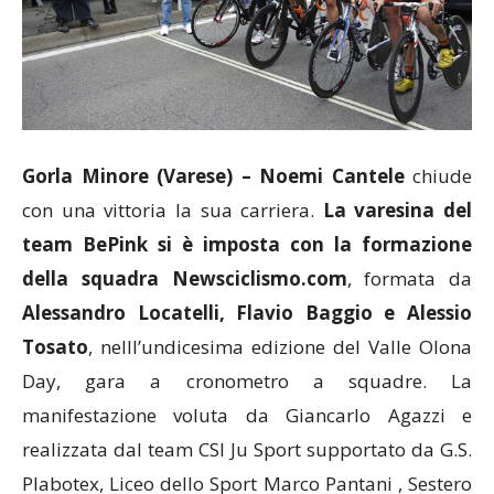
Gorla Minore (Varese) –
Noemi Cantele
chiude
con una vittoria la sua carriera.
La varesina del
team BePink si è imposta con la formazione
della squadra Newsciclismo.com
, formata da
Alessandro Locatelli, Flavio Baggio e Alessio
Tosato
, nelll’undicesima edizione del Valle Olona
Day, gara a cronometro a squadre. La
manifestazione voluta da Giancarlo Agazzi e
realizzata dal team CSI Ju Sport supportato da G.S.
Plabotex, Liceo dello Sport Marco Pantani , Sestero