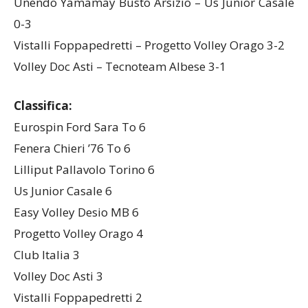
Unendo Yamamay Busto Arsizio – Us Junior Casale
0-3
Vistalli Foppapedretti – Progetto Volley Orago 3-2
Volley Doc Asti – Tecnoteam Albese 3-1
Classifica:
Eurospin Ford Sara To 6
Fenera Chieri ’76 To 6
Lilliput Pallavolo Torino 6
Us Junior Casale 6
Easy Volley Desio MB 6
Progetto Volley Orago 4
Club Italia 3
Volley Doc Asti 3