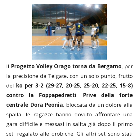
Il
Progetto Volley Orago torna da Bergamo
, per
la precisione da Telgate, con un solo punto, frutto
del
ko per 3-2 (29-27, 20-25, 25-20, 22-25, 15-8)
contro la Foppapedretti
.
Prive della forte
centrale Dora Peonia
, bloccata da un dolore alla
spalla, le ragazze hanno dovuto affrontare una
gara difficile e messasi in salita già dopo il primo