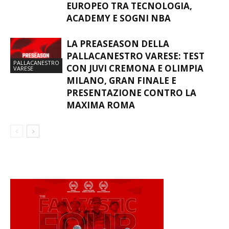
EUROPEO TRA TECNOLOGIA,
ACADEMY E SOGNI NBA
LA PREASEASON DELLA
PALLACANESTRO VARESE: TEST
PALLACANESTRO
CON JUVI CREMONA E OLIMPIA
VARESE
MILANO, GRAN FINALE E
PRESENTAZIONE CONTRO LA
MAXIMA ROMA