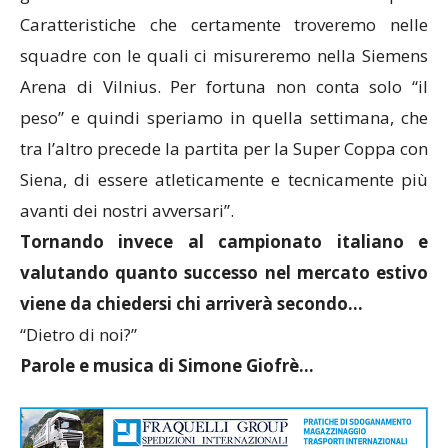
Caratteristiche che certamente troveremo nelle
squadre con le quali ci misureremo nella Siemens
Arena di Vilnius. Per fortuna non conta solo “il
peso” e quindi speriamo in quella settimana, che
tra l’altro precede la partita per la Super Coppa con
Siena, di essere atleticamente e tecnicamente più
avanti dei nostri avversari”.
Tornando invece al campionato italiano e
valutando quanto successo nel mercato estivo
viene da chiedersi chi arriverà secondo…
“Dietro di noi?”
Parole e musica di Simone Giofrè…