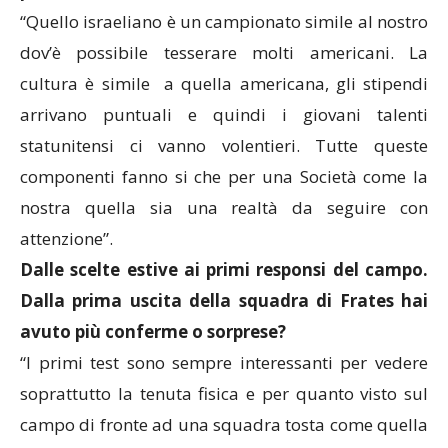
“Quello israeliano è un campionato simile al nostro
dov’è possibile tesserare molti americani. La
cultura è simile a quella americana, gli stipendi
arrivano puntuali e quindi i giovani talenti
statunitensi ci vanno volentieri. Tutte queste
componenti fanno si che per una Società come la
nostra quella sia una realtà da seguire con
attenzione”.
Dalle scelte estive ai primi responsi del campo.
Dalla prima uscita della squadra di Frates hai
avuto più conferme o sorprese?
“I primi test sono sempre interessanti per vedere
soprattutto la tenuta fisica e per quanto visto sul
campo di fronte ad una squadra tosta come quella