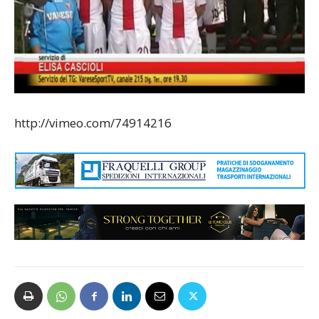
http://vimeo.com/74914216