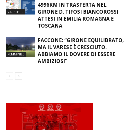
4996KM IN TRASFERTA NEL
GIRONE D. TIFOSI BIANCOROSSI
VARESE FC
ATTESI IN EMILIA ROMAGNA E
TOSCANA
FACCONE: “GIRONE EQUILIBRATO,
MA IL VARESE È CRESCIUTO.
ABBIAMO IL DOVERE DI ESSERE
FEMMINILE
AMBIZIOSI”