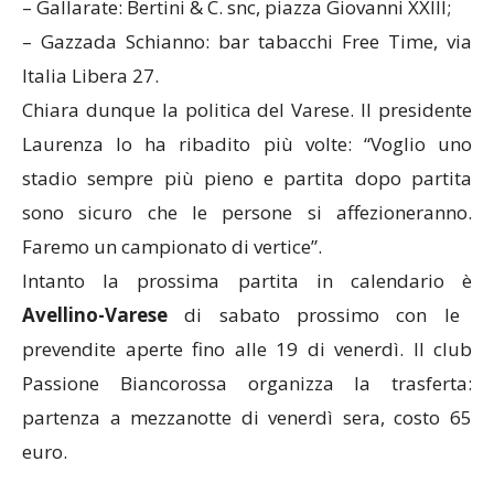
– Gallarate: Bertini & C. snc, piazza Giovanni XXIII;
– Gazzada Schianno: bar tabacchi Free Time, via
Italia Libera 27.
Chiara dunque la politica del Varese. Il presidente
Laurenza lo ha ribadito più volte: “Voglio uno
stadio sempre più pieno e partita dopo partita
sono sicuro che le persone si affezioneranno.
Faremo un campionato di vertice”.
Intanto la prossima partita in calendario è
Avellino-Varese
di sabato prossimo con le
prevendite aperte fino alle 19 di venerdì. Il club
Passione Biancorossa organizza la trasferta:
partenza a mezzanotte di venerdì sera, costo 65
euro.