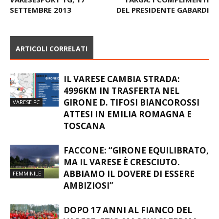
SETTEMBRE 2013
DEL PRESIDENTE GABARDI
ARTICOLI CORRELATI
IL VARESE CAMBIA STRADA:
4996KM IN TRASFERTA NEL
GIRONE D. TIFOSI BIANCOROSSI
VARESE FC
ATTESI IN EMILIA ROMAGNA E
TOSCANA
FACCONE: “GIRONE EQUILIBRATO,
MA IL VARESE È CRESCIUTO.
ABBIAMO IL DOVERE DI ESSERE
FEMMINILE
AMBIZIOSI”
DOPO 17 ANNI AL FIANCO DEL