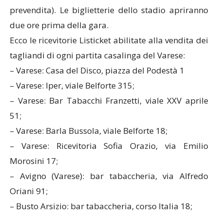
prevendita). Le biglietterie dello stadio apriranno
due ore prima della gara.
Ecco le ricevitorie Listicket abilitate alla vendita dei
tagliandi di ogni partita casalinga del Varese:
– Varese: Casa del Disco, piazza del Podestà 1
– Varese: Iper, viale Belforte 315;
– Varese: Bar Tabacchi Franzetti, viale XXV aprile
51;
– Varese: Barla Bussola, viale Belforte 18;
– Varese: Ricevitoria Sofia Orazio, via Emilio
Morosini 17;
– Avigno (Varese): bar tabaccheria, via Alfredo
Oriani 91;
– Busto Arsizio: bar tabaccheria, corso Italia 18;