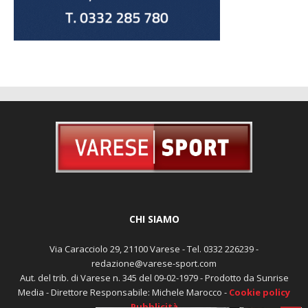
CHI SIAMO
Via Caracciolo 29, 21100 Varese - Tel. 0332 226239 -
redazione@varese-sport.com
Aut. del trib. di Varese n. 345 del 09-02-1979 - Prodotto da Sunrise
Media - Direttore Responsabile: Michele Marocco -
Cookie policy
Pubblicità