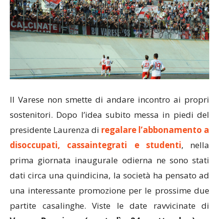
Il Varese non smette di andare incontro ai propri
sostenitori. Dopo l’idea subito messa in piedi del
presidente Laurenza di
regalare l’abbonamento a
disoccupati, cassaintegrati e studenti
, nella
prima giornata inaugurale odierna ne sono stati
dati circa una quindicina, la società ha pensato ad
una interessante promozione per le prossime due
partite casalinghe. Viste le date ravvicinate di