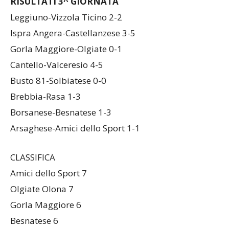
RISULTATI 3^ GIORNATA
Leggiuno-Vizzola Ticino 2-2
Ispra Angera-Castellanzese 3-5
Gorla Maggiore-Olgiate 0-1
Cantello-Valceresio 4-5
Busto 81-Solbiatese 0-0
Brebbia-Rasa 1-3
Borsanese-Besnatese 1-3
Arsaghese-Amici dello Sport 1-1
CLASSIFICA
Amici dello Sport 7
Olgiate Olona 7
Gorla Maggiore 6