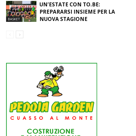
ATTUALITÀ
UN’ESTATE CON TO.BE:
PREPARARSI INSIEME PER LA
NUOVA STAGIONE
BASKET