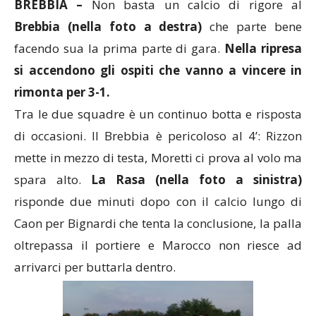
BREBBIA –
Non basta un calcio di rigore al
Brebbia (nella foto a destra)
che parte bene
facendo sua la prima parte di gara.
Nella ripresa
si accendono gli ospiti che vanno a vincere in
rimonta per 3-1.
Tra le due squadre è un continuo botta e risposta
di occasioni. Il Brebbia è pericoloso al 4’: Rizzon
mette in mezzo di testa, Moretti ci prova al volo ma
spara alto.
La Rasa (nella foto a sinistra)
risponde due minuti dopo con il calcio lungo di
Caon per Bignardi che tenta la conclusione, la palla
oltrepassa il portiere e Marocco non riesce ad
arrivarci per buttarla dentro.