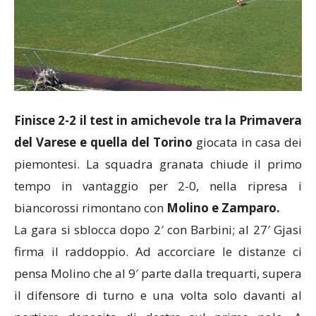
Finisce 2-2 il test in amichevole tra la Primavera
del Varese e quella del Torino
giocata in casa dei
piemontesi. La squadra granata chiude il primo
tempo in vantaggio per 2-0, nella ripresa i
biancorossi rimontano con
Molino e Zamparo.
La gara si sblocca dopo 2′ con Barbini; al 27′ Gjasi
firma il raddoppio. Ad accorciare le distanze ci
pensa Molino che al 9′ parte dalla trequarti, supera
il difensore di turno e una volta solo davanti al