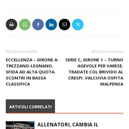
Articolo precedente
Articolo successivo
ECCELLENZA – GIRONE A:
SERIE C, GIRONE 1 – TURNO
TREZZANO-LEGNANO,
AGEVOLE PER VARESE.
SFIDA AD ALTA QUOTA.
TRADATE COL BRIVIDO AL
SCONTRI IN BASSA
CRESPI. VALCUVIA OSPITA
CLASSIFICA
MALPENSA
ARTICOLI CORRELATI
ALLENATORI, CAMBIA IL