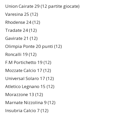
Union Cairate 29 (12 partite giocate)
Varesina 25 (12)
Rhodense 24 (12)
Tradate 24 (12)
Gavirate 21 (12)
Olimpia Ponte 20 punti (12)
Roncalli 19 (12)
F.M Portichetto 19 (12)
Mozzate Calcio 17 (12)
Universal Solaro 17 (12)
Atletico Legnano 15 (12)
Morazzone 13 (12)
Marnate Nizzolina 9 (12)
Insubria Calcio 7 (12)