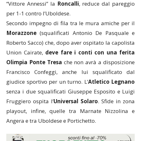
“Vittore Annessi” la
Roncalli
, reduce dal pareggio
per 1-1 contro l’Uboldese.
Secondo impegno di fila tra le mura amiche per il
Morazzone
(squalificati Antonio De Pasquale e
Roberto Sacco) che, dopo aver ospitato la capolista
Union Cairate,
deve fare i conti con una ferita
Olimpia Ponte Tresa
che non avrà a disposizione
Francisco Confeggi, anche lui squalificato dal
giudice sportivo per un turno. L’
Atletico Legnano
senza i due squalificati Giuseppe Esposito e Luigi
Fruggiero ospita l’
Universal Solaro
. Sfide in zona
playout, infine, quelle tra Marnate Nizzolina e
Angera e tra Uboldese e Portichetto.