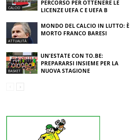
PERCORSO PER OTTENERE LE
CALCIO
LICENZE UEFA C E UEFA B
MONDO DEL CALCIO IN LUTTO: È
MORTO FRANCO BARESI
ATTUALITÀ
UN’ESTATE CON TO.BE:
PREPARARSI INSIEME PER LA
NUOVA STAGIONE
BASKET