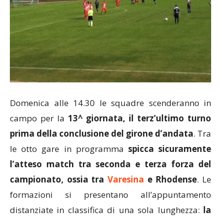
Domenica alle 14.30 le squadre scenderanno in
campo per la
13^ giornata, il terz’ultimo turno
prima della conclusione del girone d’andata
. Tra
le otto gare in programma
spicca sicuramente
l’atteso match tra seconda e terza forza del
campionato, ossia tra
Varesina
e Rhodense
. Le
formazioni si presentano all’appuntamento
distanziate in classifica di una sola lunghezza:
la