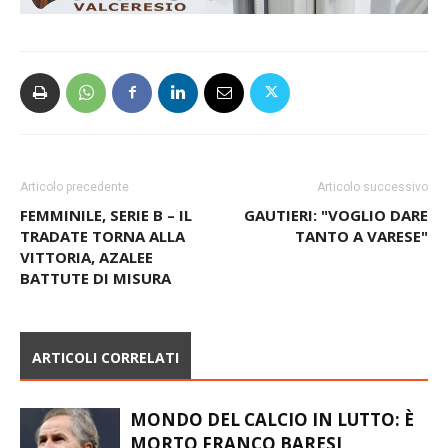
Articolo precedente
Articolo successivo
FEMMINILE, SERIE B – IL
GAUTIERI: "VOGLIO DARE
TRADATE TORNA ALLA
TANTO A VARESE"
VITTORIA, AZALEE
BATTUTE DI MISURA
ARTICOLI CORRELATI