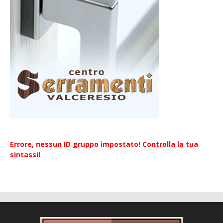
Errore, nessun ID gruppo impostato! Controlla la tua
sintassi!