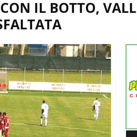
CON IL BOTTO, VALL
SFALTATA