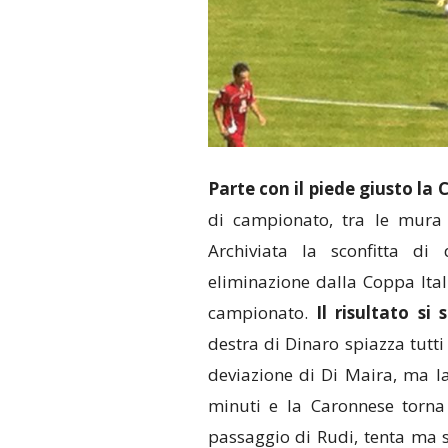
Parte con il piede giusto la
di campionato, tra le mura 
Archiviata la sconfitta di 
eliminazione dalla Coppa Ital
campionato.
Il risultato si 
destra di Dinaro spiazza tutti
deviazione di Di Maira, ma la
minuti e la Caronnese torna
passaggio di Rudi, tenta ma 