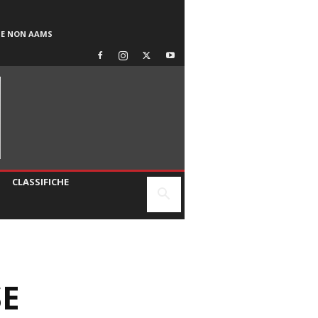
SE NON AAMS
CLASSIFICHE
SE