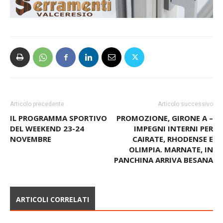
Articolo precedente
Articolo successivo
IL PROGRAMMA SPORTIVO
PROMOZIONE, GIRONE A –
DEL WEEKEND 23-24
IMPEGNI INTERNI PER
NOVEMBRE
CAIRATE, RHODENSE E
OLIMPIA. MARNATE, IN
PANCHINA ARRIVA BESANA
ARTICOLI CORRELATI