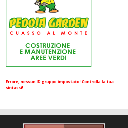
Errore, nessun ID gruppo impostato! Controlla la tua
sintassi!