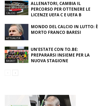
ALLENATORI, CAMBIA IL
PERCORSO PER OTTENERE LE
CALCIO
LICENZE UEFA C E UEFA B
MONDO DEL CALCIO IN LUTTO: È
MORTO FRANCO BARESI
ATTUALITÀ
UN’ESTATE CON TO.BE:
PREPARARSI INSIEME PER LA
NUOVA STAGIONE
BASKET