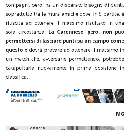
compagni, però, ha un disperato bisogno di punti,
soprattutto tra le mura amiche dove, in 5 partite, è
riuscita ad ottenere il massimo risultato in una
sola circostanza.
La Caronnese, però, non può
permettersi di lasciare punti su un campo come
questo
e dovrà provare ad ottenere il massimo in
un match che, avversarie permettendo, potrebbe
catapultarla nuovamente in prima posizione in
classifica.
MG