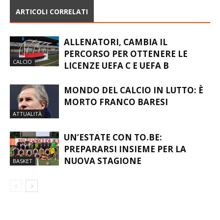
ARTICOLI CORRELATI
ALLENATORI, CAMBIA IL
PERCORSO PER OTTENERE LE
CALCIO
LICENZE UEFA C E UEFA B
MONDO DEL CALCIO IN LUTTO: È
MORTO FRANCO BARESI
ATTUALITÀ
UN’ESTATE CON TO.BE:
PREPARARSI INSIEME PER LA
NUOVA STAGIONE
BASKET