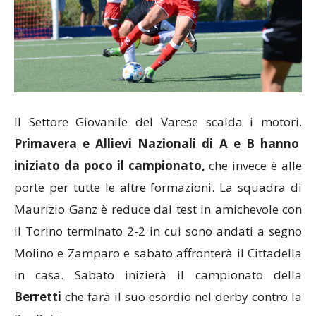
Il Settore Giovanile del Varese scalda i motori.
Primavera e Allievi Nazionali di A e B hanno
iniziato da poco il campionato,
che invece è alle
porte per tutte le altre formazioni. La squadra di
Maurizio Ganz è reduce dal test in amichevole con
il Torino terminato 2-2 in cui sono andati a segno
Molino e Zamparo e sabato affronterà il Cittadella
in casa. Sabato inizierà il campionato della
Berretti
che farà il suo esordio nel derby contro la