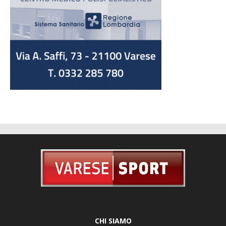
CHI SIAMO