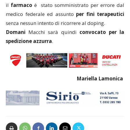
il
farmaco
è stato somministrato per errore dal
medico federale ed assunto
per fini terapeutici
senza nessun intento di ricorrere al doping.
Domani
Macchi sarà quindi
convocato
per la
spedizione azzurra
.
Mariella Lamonica