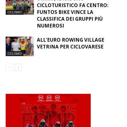
CICLOTURISTICO FA CENTRO:
FUNTOS BIKE VINCE LA
CICLISMO
CLASSIFICA DEI GRUPPI PIÙ
NUMEROSI
ALL’EURO ROWING VILLAGE
VETRINA PER CICLOVARESE
CICLISMO