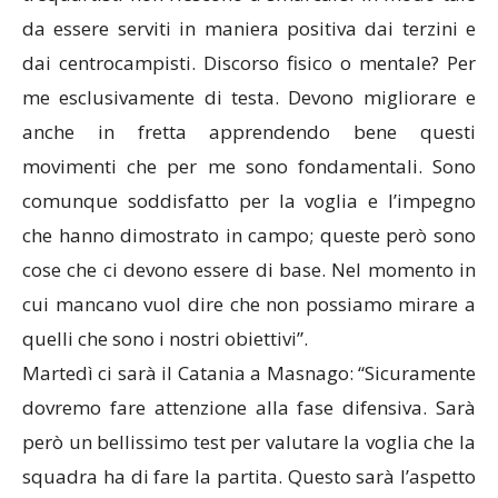
da essere serviti in maniera positiva dai terzini e
dai centrocampisti. Discorso fisico o mentale? Per
me esclusivamente di testa. Devono migliorare e
anche in fretta apprendendo bene questi
movimenti che per me sono fondamentali. Sono
comunque soddisfatto per la voglia e l’impegno
che hanno dimostrato in campo; queste però sono
cose che ci devono essere di base. Nel momento in
cui mancano vuol dire che non possiamo mirare a
quelli che sono i nostri obiettivi”.
Martedì ci sarà il Catania a Masnago: “Sicuramente
dovremo fare attenzione alla fase difensiva. Sarà
però un bellissimo test per valutare la voglia che la
squadra ha di fare la partita. Questo sarà l’aspetto