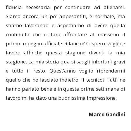
fiducia necessaria per continuare ad allenarsi.
Siamo ancora un po’ appesantiti, è normale, ma
stiamo lavorando e aspettiamo di avere quella
continuità che ci farà affrontare al massimo il
primo impegno ufficiale. Rilancio? Ci spero: voglio e
lavoro affinché questa stagione diventi la mia
stagione. La mia storia qua si sa: gli infortuni gravi
e tutto il resto. Quest’anno voglio riprendermi
quello che ho lasciato indietro. Il tecnico? Tutti ne
hanno parlato bene e in queste prime settimane di
lavoro mi ha dato una buonissima impressione.
Marco Gandini