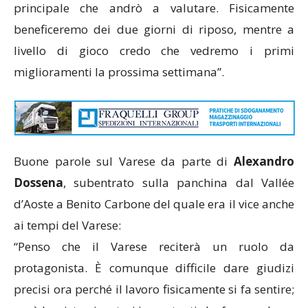
principale che andrò a valutare. Fisicamente
beneficeremo dei due giorni di riposo, mentre a
livello di gioco credo che vedremo i primi
miglioramenti la prossima settimana”.
Buone parole sul Varese da parte di
Alexandro
Dossena
, subentrato sulla panchina dal Vallée
d’Aoste a Benito Carbone del quale era il vice anche
ai tempi del Varese:
“Penso che il Varese reciterà un ruolo da
protagonista. È comunque difficile dare giudizi
precisi ora perché il lavoro fisicamente si fa sentire;