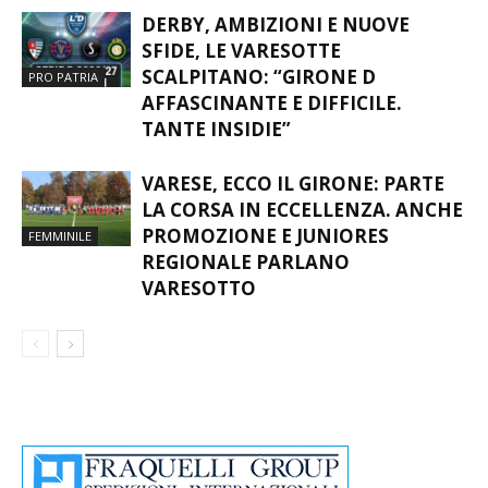
DERBY, AMBIZIONI E NUOVE
SFIDE, LE VARESOTTE
SCALPITANO: “GIRONE D
PRO PATRIA
AFFASCINANTE E DIFFICILE.
TANTE INSIDIE”
VARESE, ECCO IL GIRONE: PARTE
LA CORSA IN ECCELLENZA. ANCHE
PROMOZIONE E JUNIORES
FEMMINILE
REGIONALE PARLANO
VARESOTTO