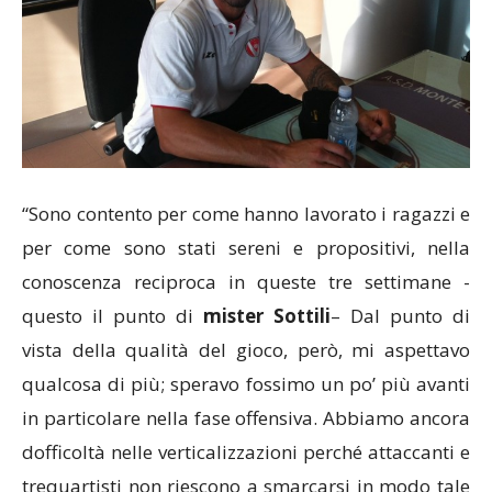
“Sono contento per come hanno lavorato i ragazzi e
per come sono stati sereni e propositivi, nella
conoscenza reciproca in queste tre settimane -
questo il punto di
mister Sottili
– Dal punto di
vista della qualità del gioco, però, mi aspettavo
qualcosa di più; speravo fossimo un po’ più avanti
in particolare nella fase offensiva. Abbiamo ancora
dofficoltà nelle verticalizzazioni perché attaccanti e
trequartisti non riescono a smarcarsi in modo tale