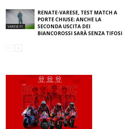
RENATE-VARESE, TEST MATCH A
PORTE CHIUSE: ANCHE LA
SECONDA USCITA DEI
VARESE FC
BIANCOROSSI SARÀ SENZA TIFOSI