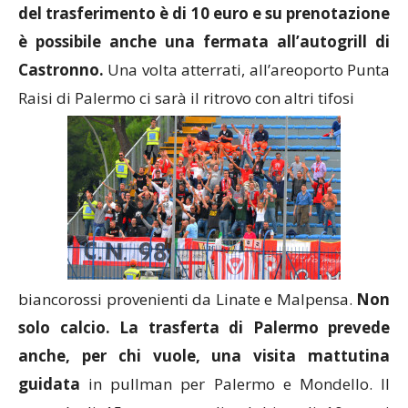
del trasferimento è di 10 euro e su prenotazione
è possibile anche una fermata all’autogrill di
Castronno.
Una volta atterrati, all’areoporto Punta
Raisi di Palermo ci sarà il ritrovo con altri tifosi
biancorossi provenienti da Linate e Malpensa.
Non
solo calcio. La trasferta di Palermo prevede
anche, per chi vuole, una visita mattutina
guidata
in pullman per Palermo e Mondello. Il