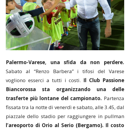
Palermo-Varese, una sfida da non perdere.
Sabato al “Renzo Barbera” i tifosi del Varese
vogliono esserci a tutti i costi.
Il Club Passione
Biancorossa sta organizzando una delle
trasferte più lontane del campionato.
Partenza
fissata tra la notte di venerdì e sabato, alle 3.45, dal
piazzale dello stadio per raggiungere in pullman
l’areoporto di Orio al Serio (Bergamo). Il costo