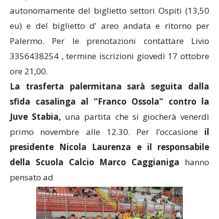
autonomamente del biglietto settori Ospiti (13,50
eu) e del biglietto d’ areo andata e ritorno per
Palermo. Per le prenotazioni contattare Livio
3356438254 ,
termine iscrizioni giovedì 17 ottobre
ore 21,00.
La trasferta palermitana sarà seguita dalla
sfida casalinga al “Franco Ossola” contro la
Juve Stabia,
una partita che si giocherà venerdì
primo novembre alle 12.30. Per l’occasione
il
presidente Nicola Laurenza e il responsabile
della Scuola Calcio Marco Caggianiga
hanno
pensato ad