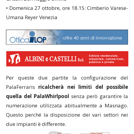
• Domenica 27 ottobre, ore 18.15: Cimberio Varese-
Umana Reyer Venezia
Per queste due partite la configurazione del
PalaFerraris
ricalcherà nei limiti del possibile
quella del PalaWhirlpool
senza però garantire la
numerazione utilizzata abitualmente a Masnago.
Questo perché la disposizione dei vari settori nei
due impianti è differente.