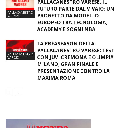
PALLACANESTRO VARESE, IL
FUTURO PARTE DAL VIVAIO: UN
PALLACANESTRO
PROGETTO DA MODELLO
VARESE
EUROPEO TRA TECNOLOGIA,
ACADEMY E SOGNI NBA
LA PREASEASON DELLA
PALLACANESTRO VARESE: TEST
PALLACANESTRO
CON JUVI CREMONA E OLIMPIA
VARESE
MILANO, GRAN FINALE E
PRESENTAZIONE CONTRO LA
MAXIMA ROMA