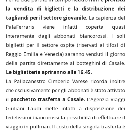
la vendita di biglietti
e la distribuzione dei
tagliandi per il settore giovanile.
La capienza del
PalaFerraris viene infatti coperta quasi
interamente dagli abbonati biancorossi. I soli
biglietti per il settore ospite (riservati ai tifosi di
Reggio Emilia e Venezia) saranno venduti il giorno
della partita direttamente ai botteghini di Casale.
Le biglietterie apriranno alle 16.45.
La Pallacanestro Cimberio Varese ricorda inoltre
che esclusivamente per gli abbonati è stato attivato
il
pacchetto trasferta a Casale.
L’Agenzia Viaggi
Giuliani Laudi mette infatti a disposizione dei
fedelissimi biancorossi la possibilità di effettuare il
viaggio in pullman. Il costo della singola trasferta è