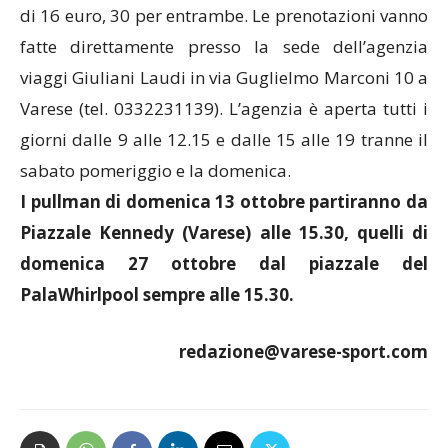
di 16 euro, 30 per entrambe. Le prenotazioni vanno
fatte direttamente presso la sede dell’agenzia
viaggi Giuliani Laudi in via Guglielmo Marconi 10 a
Varese (tel. 0332231139). L’agenzia è aperta tutti i
giorni dalle 9 alle 12.15 e dalle 15 alle 19 tranne il
sabato pomeriggio e la domenica.
I pullman di domenica 13 ottobre partiranno da
Piazzale Kennedy (Varese) alle 15.30, quelli di
domenica 27 ottobre dal piazzale del
PalaWhirlpool sempre alle 15.30.
redazione@varese-sport.com