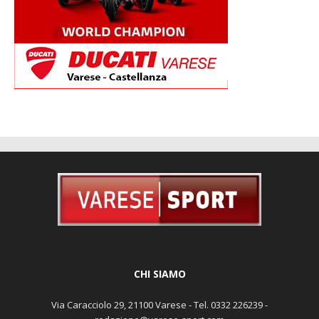
CHI SIAMO
Via Caracciolo 29, 21100 Varese - Tel. 0332 226239 -