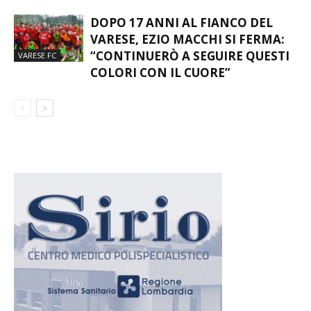
DOPO 17 ANNI AL FIANCO DEL
VARESE, EZIO MACCHI SI FERMA:
“CONTINUERÒ A SEGUIRE QUESTI
VARESE FC
COLORI CON IL CUORE”