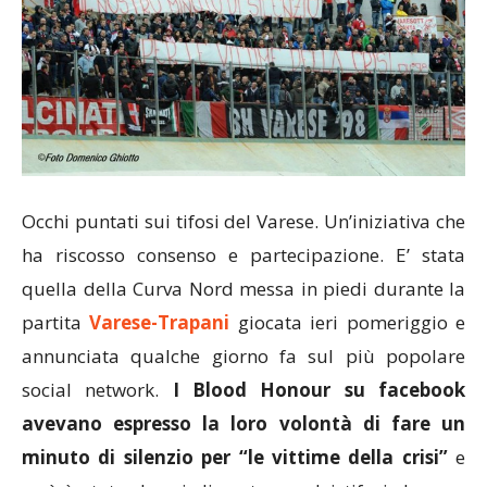
Occhi puntati sui tifosi del Varese. Un’iniziativa che
ha riscosso consenso e partecipazione. E’ stata
quella della Curva Nord messa in piedi durante la
partita
Varese-Trapani
giocata ieri pomeriggio e
annunciata qualche giorno fa sul più popolare
social network.
I Blood Honour su facebook
avevano espresso la loro volontà di fare un
minuto di silenzio per “le vittime della crisi”
e