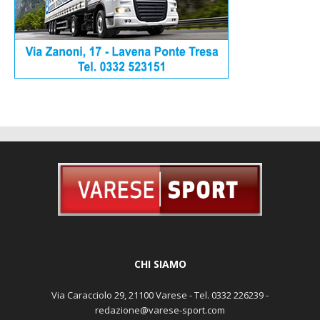
CHI SIAMO
Via Caracciolo 29, 21100 Varese - Tel. 0332 226239 -
redazione@varese-sport.com