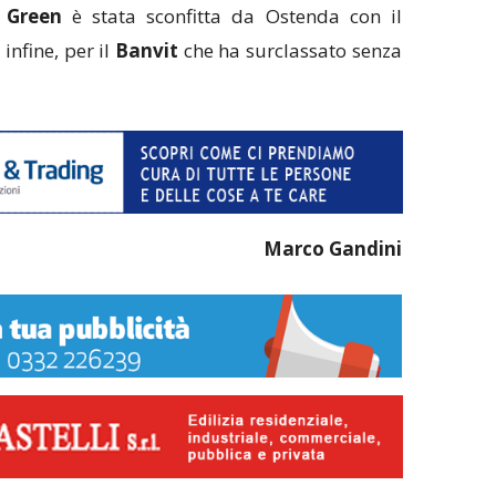
 Green
è stata sconfitta da Ostenda con il
 infine, per il
Banvit
che ha surclassato senza
Marco Gandini