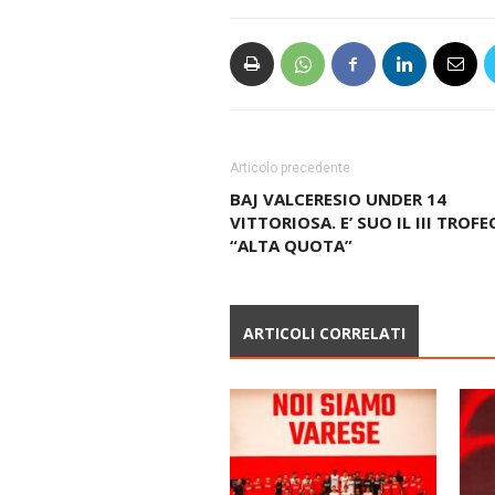
Articolo precedente
BAJ VALCERESIO UNDER 14
VITTORIOSA. E’ SUO IL III TROFE
“ALTA QUOTA”
ARTICOLI CORRELATI