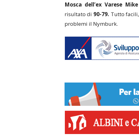
Mosca dell’ex Varese Mike
risultato di
90-79.
Tutto facili,
problemi il Nymburk.