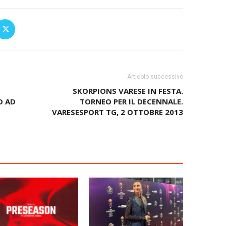
Articolo successivo
SKORPIONS VARESE IN FESTA.
O AD
TORNEO PER IL DECENNALE.
VARESESPORT TG, 2 OTTOBRE 2013