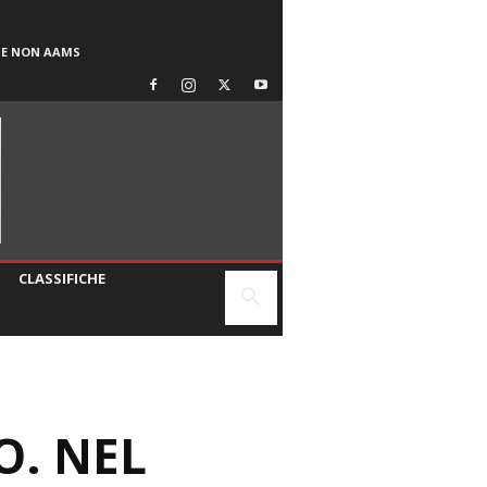
SE NON AAMS
CLASSIFICHE
O. NEL