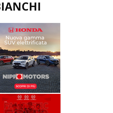
BIANCHI