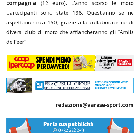
compagnia
(12 euro). L’anno scorso le moto
partecipanti sono state 138. Quest’anno se ne
aspettano circa 150, grazie alla collaborazione di
diversi club di moto che affiancheranno gli “Amiis
de Feer”.
redazione@varese-sport.com