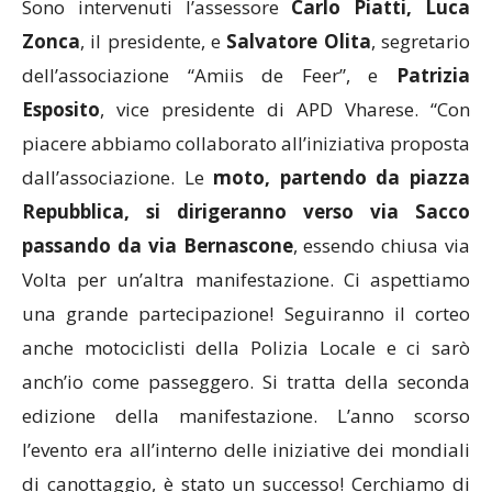
Sono intervenuti l’assessore
Carlo Piatti, Luca
Zonca
, il presidente, e
Salvatore Olita
, segretario
dell’associazione “Amiis de Feer”, e
Patrizia
Esposito
, vice presidente di APD Vharese. “Con
piacere abbiamo collaborato all’iniziativa proposta
dall’associazione. Le
moto, partendo da piazza
Repubblica, si dirigeranno verso via Sacco
passando da via Bernascone
, essendo chiusa via
Volta per un’altra manifestazione. Ci aspettiamo
una grande partecipazione! Seguiranno il corteo
anche motociclisti della Polizia Locale e ci sarò
anch’io come passeggero. Si tratta della seconda
edizione della manifestazione. L’anno scorso
l’evento era all’interno delle iniziative dei mondiali
di canottaggio, è stato un successo! Cerchiamo di