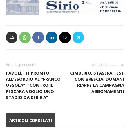
Articolo precedente
Articolo successivo
PAVOLETTI PRONTO
CIMBERIO, STASERA TEST
ALL’ESORDIO AL “FRANCO
CON BRESCIA, DOMANI
OSSOLA”: “CONTRO IL
RIAPRE LA CAMPAGNA
PESCARA VOGLIO UNO
ABBONAMENTI
STADIO DA SERIE A”
ARTICOLI CORRELATI