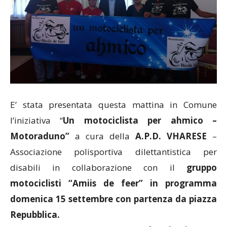
E’ stata presentata questa mattina in Comune
l’iniziativa “
Un motociclista per ahmico –
Motoraduno”
a cura della
A.P.D. VHARESE
–
Associazione polisportiva dilettantistica per
disabili in collaborazione con il
gruppo
motociclisti “Amiis de feer” in programma
domenica 15 settembre con partenza da piazza
Repubblica.