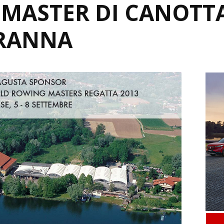
 MASTER DI CANOTT
IRANNA