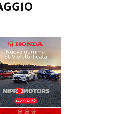
AGGIO