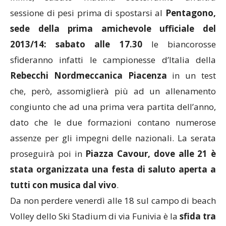
sessione di pesi prima di spostarsi al
Pentagono,
sede della prima amichevole ufficiale del
2013/14: sabato alle 17.30
le biancorosse
sfideranno infatti le campionesse d’Italia della
Rebecchi Nordmeccanica Piacenza
in un test
che, però, assomiglierà più ad un allenamento
congiunto che ad una prima vera partita dell’anno,
dato che le due formazioni contano numerose
assenze per gli impegni delle nazionali. La serata
proseguirà poi in
Piazza Cavour, dove alle 21 è
stata organizzata una festa di saluto aperta a
tutti con musica dal vivo
.
Da non perdere venerdì alle 18 sul campo di beach
Volley dello Ski Stadium di via Funivia è la
sfida tra