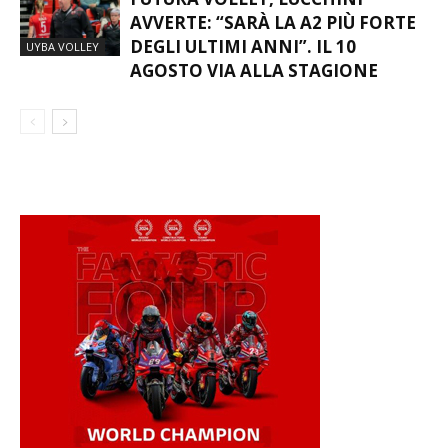
AVVERTE: “SARÀ LA A2 PIÙ FORTE
DEGLI ULTIMI ANNI”. IL 10
UYBA VOLLEY
AGOSTO VIA ALLA STAGIONE