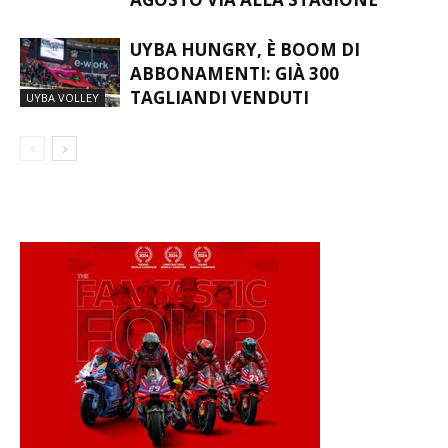
UYBA HUNGRY, È BOOM DI
ABBONAMENTI: GIÀ 300
TAGLIANDI VENDUTI
UYBA VOLLEY