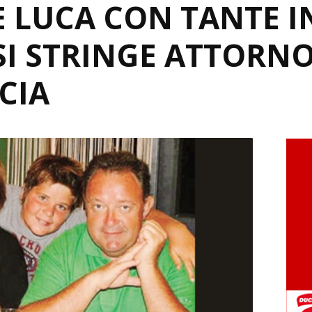
 LUCA CON TANTE IN
SI STRINGE ATTORNO
CIA