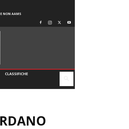
SE NON AAMS
CLASSIFICHE
CORDANO