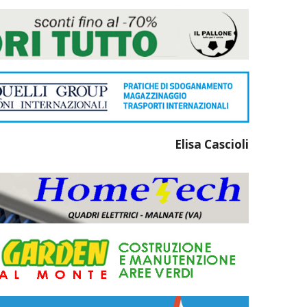
Elisa Cascioli