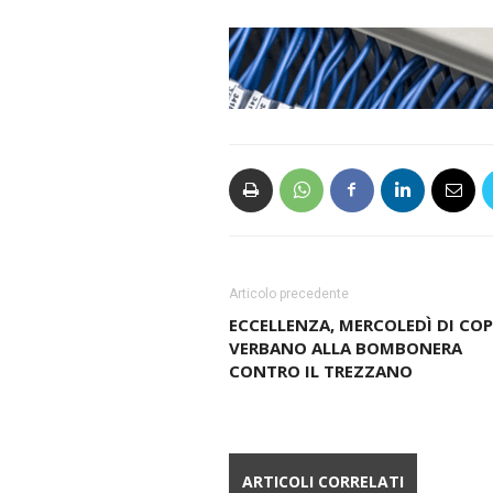
Articolo precedente
ECCELLENZA, MERCOLEDÌ DI COP
VERBANO ALLA BOMBONERA
CONTRO IL TREZZANO
ARTICOLI CORRELATI