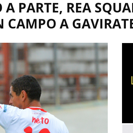
A PARTE, REA SQUA
N CAMPO A GAVIRAT