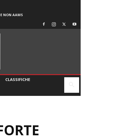
SE NON AAMS
CLASSIFICHE
 FORTE