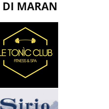
 DI MARAN