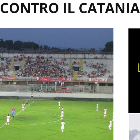
CONTRO IL CATANIA