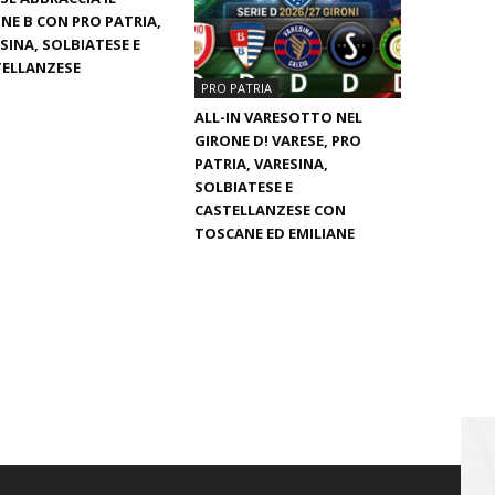
NE B CON PRO PATRIA,
SINA, SOLBIATESE E
ELLANZESE
PRO PATRIA
ALL-IN VARESOTTO NEL
GIRONE D! VARESE, PRO
PATRIA, VARESINA,
SOLBIATESE E
CASTELLANZESE CON
TOSCANE ED EMILIANE