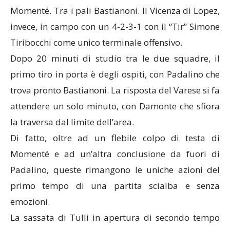
Momenté. Tra i pali Bastianoni. Il Vicenza di Lopez,
invece, in campo con un 4-2-3-1 con il “Tir” Simone
Tiribocchi come unico terminale offensivo.
Dopo 20 minuti di studio tra le due squadre, il
primo tiro in porta è degli ospiti, con Padalino che
trova pronto Bastianoni. La risposta del Varese si fa
attendere un solo minuto, con Damonte che sfiora
la traversa dal limite dell’area.
Di fatto, oltre ad un flebile colpo di testa di
Momenté e ad un’altra conclusione da fuori di
Padalino, queste rimangono le uniche azioni del
primo tempo di una partita scialba e senza
emozioni.
La sassata di Tulli in apertura di secondo tempo