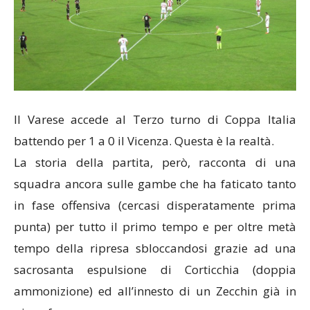
Il Varese accede al Terzo turno di Coppa Italia
battendo per 1 a 0 il Vicenza. Questa è la realtà.
La storia della partita, però, racconta di una
squadra ancora sulle gambe che ha faticato tanto
in fase offensiva (cercasi disperatamente prima
punta) per tutto il primo tempo e per oltre metà
tempo della ripresa sbloccandosi grazie ad una
sacrosanta espulsione di Corticchia (doppia
ammonizione) ed all’innesto di un Zecchin già in