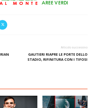
Articolo successivo
DRIAN
GAUTIERI RIAPRE LE PORTE DELLO
STADIO, RIFINITURA CON I TIFOSI