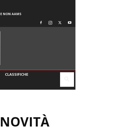
SE NON AAMS
CLASSIFICHE
 NOVITÀ