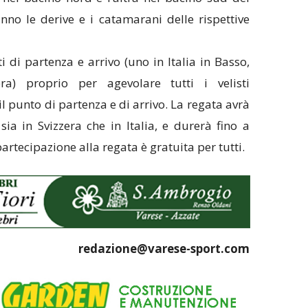
no le derive e i catamarani delle rispettive
i di partenza e arrivo (uno in Italia in Basso,
ra) proprio per agevolare tutti i velisti
l punto di partenza e di arrivo. La regata avrà
 sia in Svizzera che in Italia, e durerà fino a
artecipazione alla regata è gratuita per tutti.
redazione@varese-sport.com