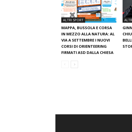
ALTRI SPORT
ALTR
MAPPA, BUSSOLA E CORSA
GINN
IN MEZZO ALLA NATURA: AL
CHIU
VIA A SETTEMBRE I NUOVI
BELL
CORSI DI ORIENTEERING
STO
FIRMATI ASD DALLA CHIESA