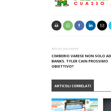
Articolo precedente
CIMBERIO VARESE NON SOLO A
BANKS. TYLER CAIN PROSSIMO
OBIETTIVO?
ARTICOLI CORRELATI