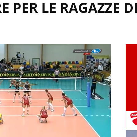
 PER LE RAGAZZE DI