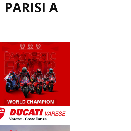
 PARISI A