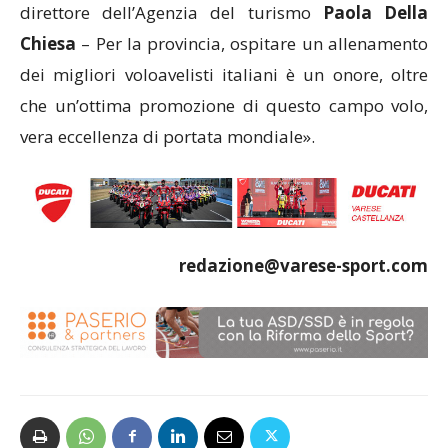
direttore
dell’Agenzia del turismo
Paola Della
Chiesa
– Per la provincia, ospitare un
allenamento
dei migliori voloavelisti italiani è un onore, oltre
che un’ottima
promozione di questo campo volo,
vera eccellenza di portata mondiale».
redazione@varese-sport.com