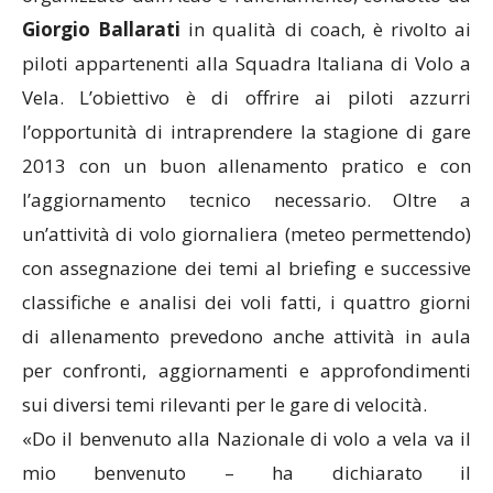
Giorgio Ballarati
in qualità di coach, è
rivolto ai
piloti appartenenti alla Squadra Italiana di Volo a
Vela. L’obiettivo
è di offrire ai piloti azzurri
l’opportunità di intraprendere la stagione di
gare
2013 con un buon allenamento pratico e con
l’aggiornamento tecnico
necessario.
Oltre a
un’attività di volo giornaliera (meteo permettendo)
con assegnazione
dei temi al briefing e successive
classifiche e analisi dei voli fatti, i quattro giorni
di
allenamento prevedono anche attività in aula
per confronti, aggiornamenti e
approfondimenti
sui diversi temi rilevanti per le gare di velocità.
«Do il benvenuto alla Nazionale di volo a vela va il
mio benvenuto – ha dichiarato il