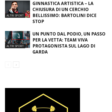
GINNASTICA ARTISTICA – LA
CHIUSURA DI UN CERCHIO
BELLISSIMO: BARTOLINI DICE
ALTRI SPORT
STOP
UN PUNTO DAL PODIO, UN PASSO
PER LA VETTA: TEAM VIVA
PROTAGONISTA SUL LAGO DI
ALTRI SPORT
GARDA