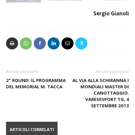
Sergio Gianoli
Articolo precedente
Articolo successivo
2° ROUND: IL PROGRAMMA
AL VIA ALLA SCHIRANNA I
DEL MEMORIAL M. TACCA
MONDIALI MASTER DI
CANOTTAGGIO.
VARESESPORT TG, 4
SETTEMBRE 2013
ARTICOLI CORRELATI