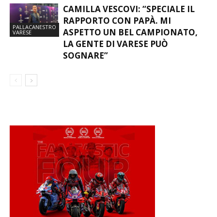
CAMILLA VESCOVI: “SPECIALE IL
RAPPORTO CON PAPÀ. MI
PALLACANESTRO
ASPETTO UN BEL CAMPIONATO,
VARESE
LA GENTE DI VARESE PUÒ
SOGNARE”