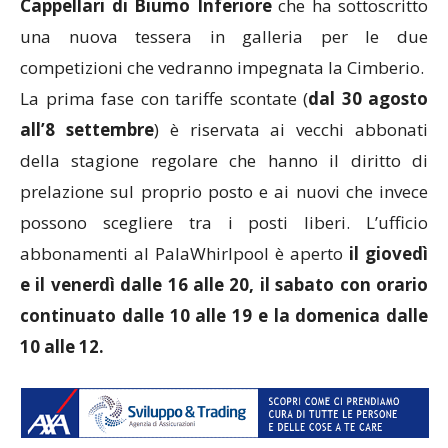
Cappellari di Biumo Inferiore
che ha sottoscritto
una nuova tessera in galleria per le due
competizioni che vedranno impegnata la Cimberio.
La prima fase con tariffe scontate (
dal 30 agosto
all’8 settembre
) è riservata ai vecchi abbonati
della stagione regolare che hanno il diritto di
prelazione sul proprio posto e ai nuovi che invece
possono scegliere tra i posti liberi. L’ufficio
abbonamenti al PalaWhirlpool è aperto
il giovedì
e il venerdì dalle 16 alle 20, il sabato con orario
continuato dalle 10 alle 19 e la domenica dalle
10 alle 12.