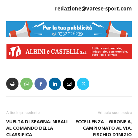
redazione@varese-sport.com
Articolo precedente
Articolo successivo
VUELTA DI SPAGNA: NIBALI
ECCELLENZA – GIRONE A,
AL COMANDO DELLA
CAMPIONATO AL VIA.
CLASSIFICA
FISCHIO D’INIZIO