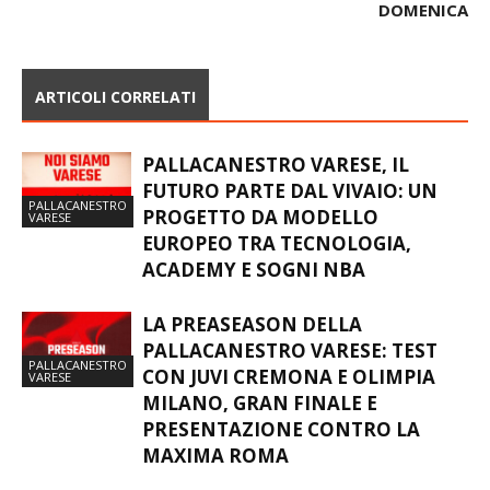
DOMENICA
ARTICOLI CORRELATI
PALLACANESTRO VARESE, IL
FUTURO PARTE DAL VIVAIO: UN
PALLACANESTRO
PROGETTO DA MODELLO
VARESE
EUROPEO TRA TECNOLOGIA,
ACADEMY E SOGNI NBA
LA PREASEASON DELLA
PALLACANESTRO VARESE: TEST
PALLACANESTRO
CON JUVI CREMONA E OLIMPIA
VARESE
MILANO, GRAN FINALE E
PRESENTAZIONE CONTRO LA
MAXIMA ROMA