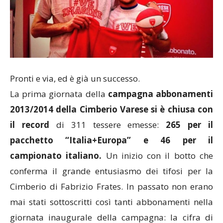
Pronti e via, ed è già un successo.
La prima giornata della
campagna abbonamenti
2013/2014 della Cimberio Varese si è chiusa con
il record
di 311 tessere emesse:
265 per il
pacchetto “Italia+Europa” e 46 per il
campionato italiano.
Un inizio con il botto che
conferma il grande entusiasmo dei tifosi per la
Cimberio di Fabrizio Frates. In passato non erano
mai stati sottoscritti così tanti abbonamenti nella
giornata inaugurale della campagna: la cifra di