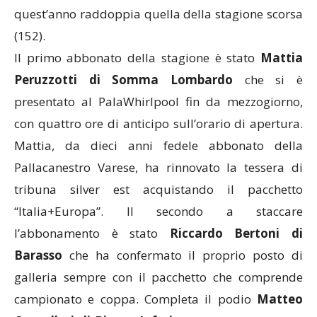
quest’anno raddoppia quella della stagione scorsa
(152).
Il primo abbonato della stagione è stato
Mattia
Peruzzotti di Somma Lombardo
che si è
presentato al PalaWhirlpool fin da mezzogiorno,
con quattro ore di anticipo sull’orario di apertura.
Mattia, da dieci anni fedele abbonato della
Pallacanestro Varese, ha rinnovato la tessera di
tribuna silver est acquistando il pacchetto
“Italia+Europa”. Il secondo a staccare
l’abbonamento è stato
Riccardo Bertoni di
Barasso
che ha confermato il proprio posto di
galleria sempre con il pacchetto che comprende
campionato e coppa. Completa il podio
Matteo