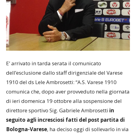
E’ arrivato in tarda serata il comunicato
dell’esclusione dallo staff dirigenziale del Varese
1910 del ds Lele Ambrosetti: “A.S. Varese 1910
comunica che, dopo aver provveduto nella giornata
di ieri domenica 19 ottobre alla sospensione del
direttore sportivo Sig. Gabriele Ambrosetti
in
seguito agli incresciosi fatti del post partita di
Bologna-Varese
, ha deciso oggi di sollevarlo in via