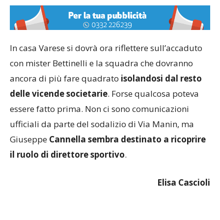
In casa Varese si dovrà ora riflettere sull’accaduto
con mister Bettinelli e la squadra che dovranno
ancora di più fare quadrato
isolandosi dal resto
delle vicende societarie
. Forse qualcosa poteva
essere fatto prima. Non ci sono comunicazioni
ufficiali da parte del sodalizio di Via Manin, ma
Giuseppe
Cannella sembra destinato a ricoprire
il ruolo di direttore sportivo
.
Elisa Cascioli