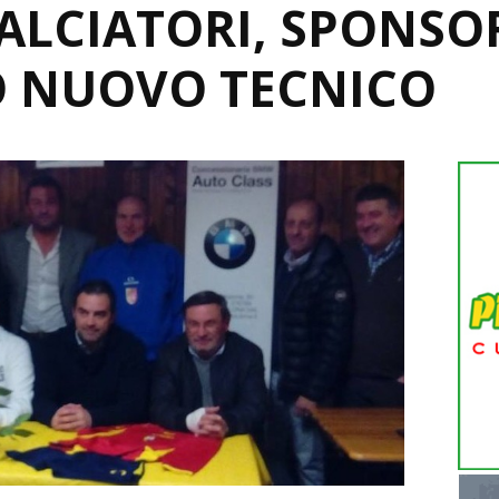
ALCIATORI, SPONSO
O NUOVO TECNICO