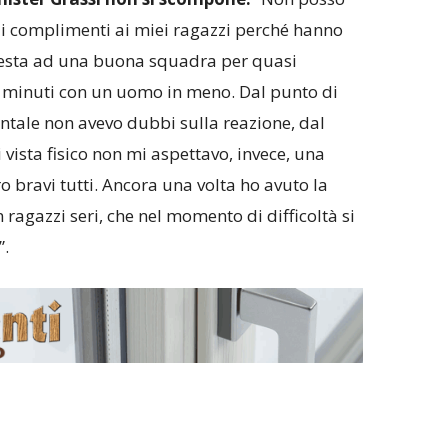
 i complimenti ai miei ragazzi perché hanno
testa ad una buona squadra per quasi
 minuti con un uomo in meno. Dal punto di
ntale non avevo dubbi sulla reazione, dal
 vista fisico non mi aspettavo, invece, una
o bravi tutti. Ancora una volta ho avuto la
ragazzi seri, che nel momento di difficoltà si
”.