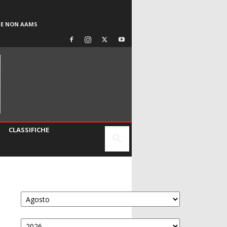
SE NON AAMS
CLASSIFICHE