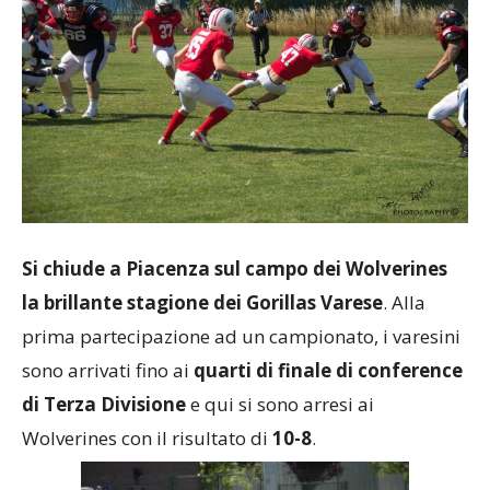
Si chiude a Piacenza sul campo dei Wolverines
la brillante stagione dei Gorillas Varese
. Alla
prima partecipazione ad un campionato, i varesini
sono arrivati fino ai
quarti di finale di conference
di Terza Divisione
e qui si sono arresi ai
Wolverines con il risultato di
10-8
.