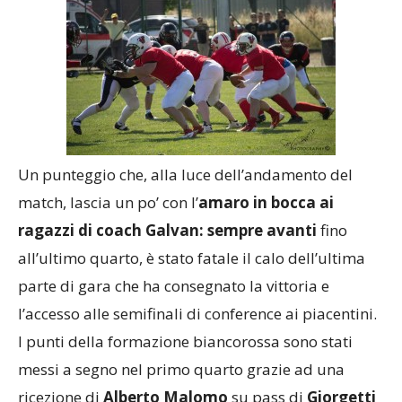
Un punteggio che, alla luce dell’andamento del
match, lascia un po’ con l’
amaro in bocca ai
ragazzi di coach Galvan: sempre avanti
fino
all’ultimo quarto, è stato fatale il calo dell’ultima
parte di gara che ha consegnato la vittoria e
l’accesso alle semifinali di conference ai piacentini.
I punti della formazione biancorossa sono stati
messi a segno nel primo quarto grazie ad una
ricezione di
Alberto Malomo
su pass di
Giorgetti