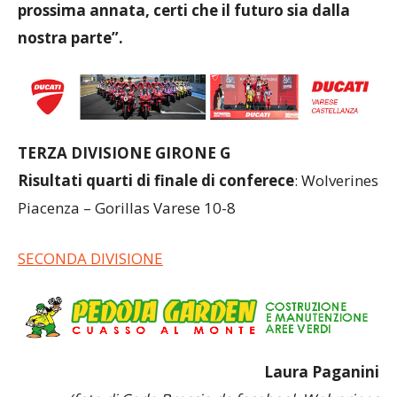
prossima annata, certi che il futuro sia dalla
nostra parte”.
TERZA DIVISIONE GIRONE G
Risultati quarti di finale di conferece
: Wolverines
Piacenza – Gorillas Varese 10-8
SECONDA DIVISIONE
Laura Paganini