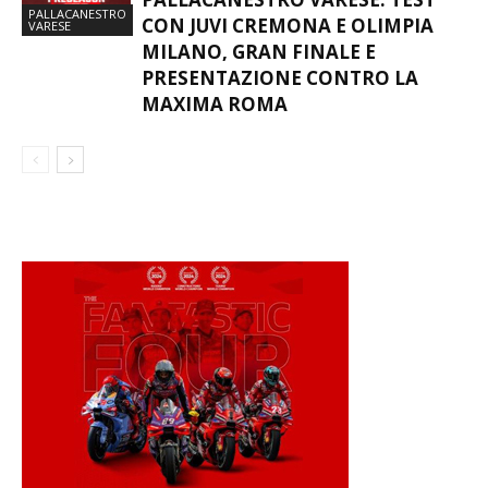
PALLACANESTRO
CON JUVI CREMONA E OLIMPIA
VARESE
MILANO, GRAN FINALE E
PRESENTAZIONE CONTRO LA
MAXIMA ROMA