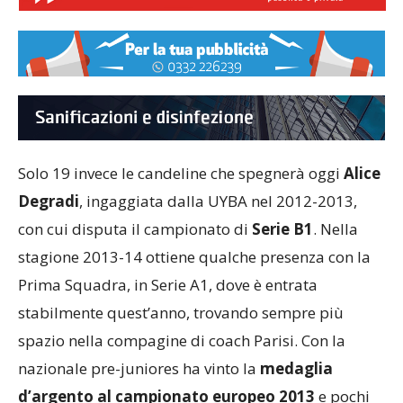
Solo 19 invece le candeline che spegnerà oggi
Alice
Degradi
, ingaggiata dalla UYBA nel 2012-2013,
con cui disputa il campionato di
Serie B1
. Nella
stagione 2013-14 ottiene qualche presenza con la
Prima Squadra, in Serie A1, dove è entrata
stabilmente quest’anno, trovando sempre più
spazio nella compagine di coach Parisi. Con la
nazionale pre-juniores ha vinto la
medaglia
d’argento al campionato europeo 2013
e pochi