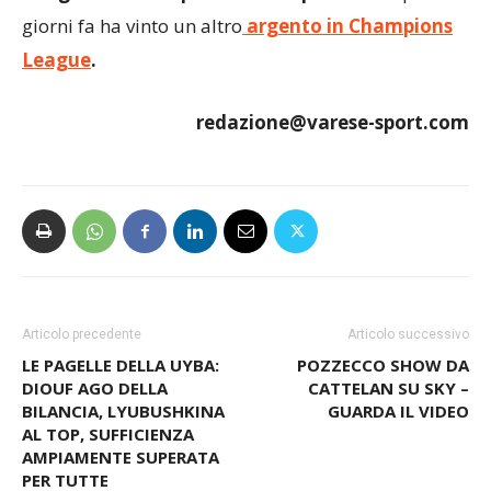
giorni fa ha vinto un altro
argento in Champions
League
.
redazione@varese-sport.com
Articolo precedente
Articolo successivo
LE PAGELLE DELLA UYBA:
POZZECCO SHOW DA
DIOUF AGO DELLA
CATTELAN SU SKY –
BILANCIA, LYUBUSHKINA
GUARDA IL VIDEO
AL TOP, SUFFICIENZA
AMPIAMENTE SUPERATA
PER TUTTE