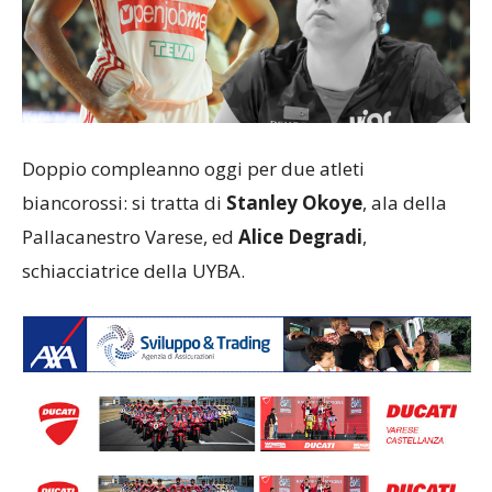
Doppio compleanno oggi per due atleti
biancorossi: si tratta di
Stanley Okoye
, ala della
Pallacanestro Varese, ed
Alice Degradi
,
schiacciatrice della UYBA.