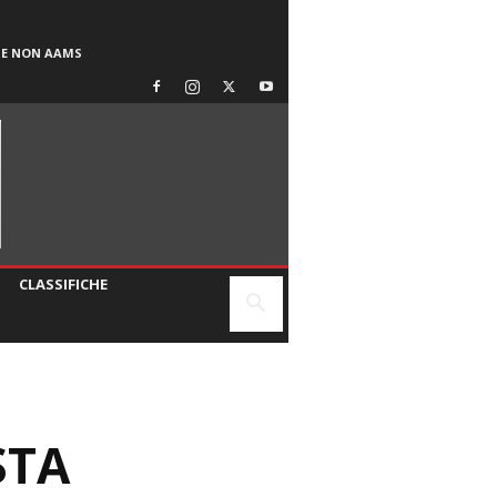
SE NON AAMS
CLASSIFICHE
STA