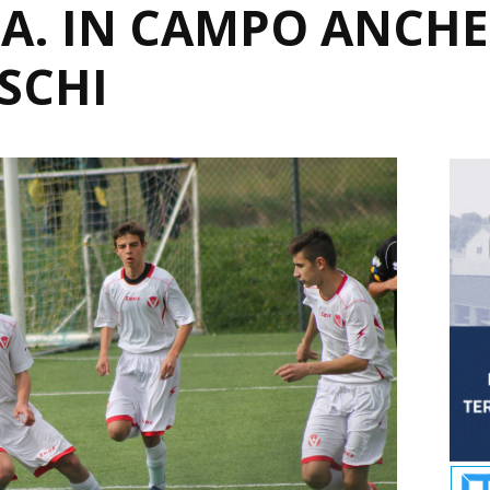
A. IN CAMPO ANCHE
SCHI