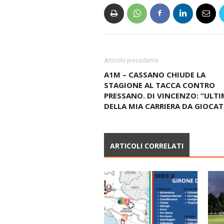
Articolo precedente
A1M – CASSANO CHIUDE LA
STAGIONE AL TACCA CONTRO
PRESSANO. DI VINCENZO: “ULT
DELLA MIA CARRIERA DA GIOCA
ARTICOLI CORRELATI