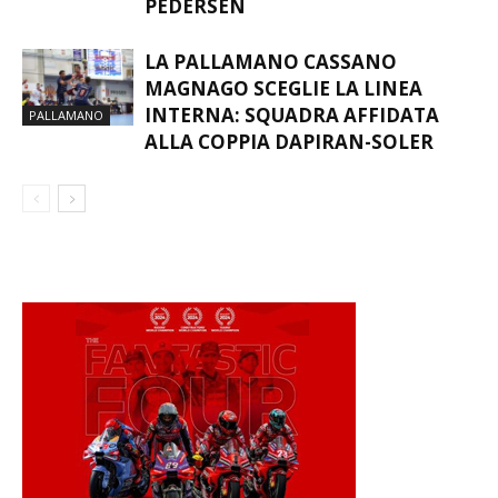
PEDERSEN
LA PALLAMANO CASSANO
MAGNAGO SCEGLIE LA LINEA
INTERNA: SQUADRA AFFIDATA
PALLAMANO
ALLA COPPIA DAPIRAN-SOLER