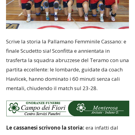
Scrive la storia la Pallamano Femminile Cassano: e
finale Scudetto sia! Sconfitta e annientata in
trasferta la squadra abruzzese del Teramo con una
partita eccellente: le lombarde, guidate da coach
Havlicek, hanno dominato i 60 minuti senza cali
mentali, chiudendo il match sul 23-28.
Le cassanesi scrivono la storia:
era infatti dal