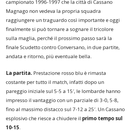
campionato 1996-1997 che la città di Cassano
Magnago non vedeva la propria squadra
raggiungere un traguardo così importante e oggi
finalmente si può tornare a sognare il tricolore
sulla maglia, perché il prossimo passo sarà la
finale Scudetto contro Conversano, in due partite,
andata e ritorno, più eventuale bella.
La partita.
Prestazione rosso blu è rimasta
costante per tutto il match, infatti dopo un
pareggio iniziale sul 5-5 a 15′, le lombarde hanno
impresso il vantaggio con un parziale di 3-0, 5-8,
fino al massimo distacco sul 7-12 a 25′. Un Cassano
esplosivo che riesce a chiudere il
primo tempo sul
10-15
.