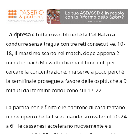
La ripresa
è tutta rosso blu ed è la Del Balzo a
condurre senza tregua con tre reti consecutive, 10-
18, il massimo scarto nel match, dopo appena 2
minuti. Coach Massotti chiama il time out per
cercare la concentrazione, ma serve a poco perché
la semifinale prosegue a favore delle ospiti, che a 9
minuti dal termine conducono sul 17-22.
La partita non è finita e le padrone di casa tentano
un recupero che fallisce quando, arrivate sul 20-24
a 6′, le cassanesi accelerano nuovamente e si