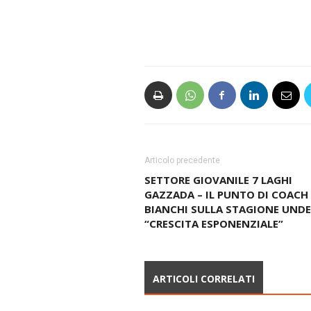
Articolo precedente
SETTORE GIOVANILE 7 LAGHI
GAZZADA – IL PUNTO DI COACH
BIANCHI SULLA STAGIONE UNDE
“CRESCITA ESPONENZIALE”
ARTICOLI CORRELATI