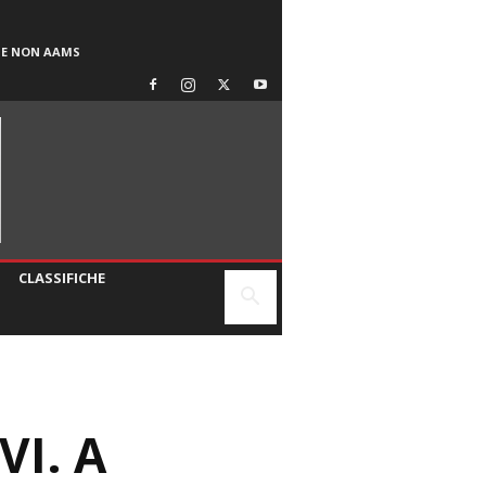
SE NON AAMS
CLASSIFICHE
VI. A