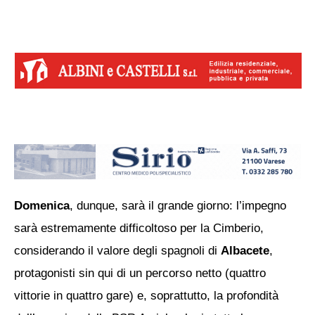
Domenica
, dunque, sarà il grande giorno: l’impegno
sarà estremamente difficoltoso per la Cimberio,
considerando il valore degli spagnoli di
Albacete
,
protagonisti sin qui di un percorso netto (quattro
vittorie in quattro gare) e, soprattutto, la profondità