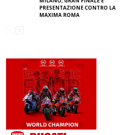
MILANO, GRAN FINALE E
PRESENTAZIONE CONTRO LA
MAXIMA ROMA