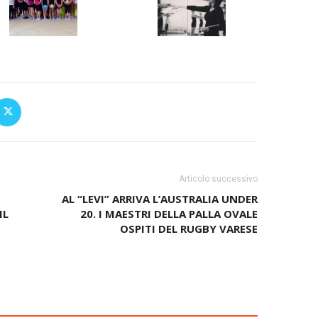
Articolo successivo
AL “LEVI” ARRIVA L’AUSTRALIA UNDER
IL
20. I MAESTRI DELLA PALLA OVALE
OSPITI DEL RUGBY VARESE