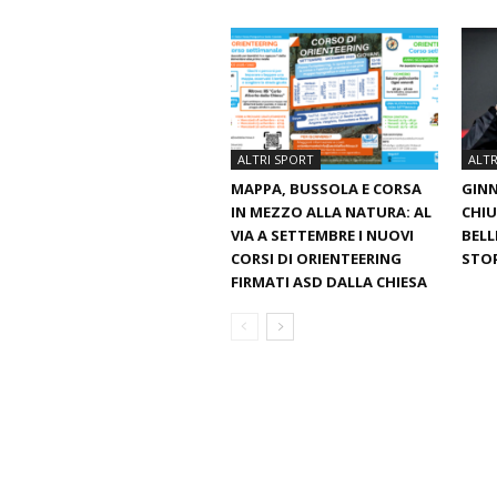
ALTRI SPORT
ALTR
MAPPA, BUSSOLA E CORSA
GINN
IN MEZZO ALLA NATURA: AL
CHIU
VIA A SETTEMBRE I NUOVI
BELL
CORSI DI ORIENTEERING
STO
FIRMATI ASD DALLA CHIESA