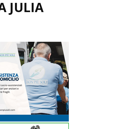
 JULIA