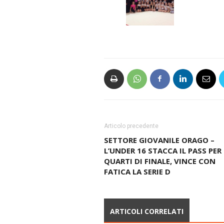
Articolo precedente
SETTORE GIOVANILE ORAGO –
L’UNDER 16 STACCA IL PASS PER 
QUARTI DI FINALE, VINCE CON
FATICA LA SERIE D
ARTICOLI CORRELATI