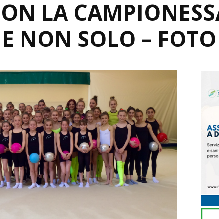
CON LA CAMPIONESSA
E NON SOLO – FOTO