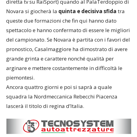
diretta tv su RaiSport) quando al PalaTerdoppio di
Novara si giocherà la
quinta e decisiva sfida
tra
queste due formazioni che fin qui hanno dato
spettacolo e hanno confermato di essere le migliori
del campionato. Se Novara è partita con i favori del
pronostico, Casalmaggiore ha dimostrato di avere
grande grinta e carattere nonché qualità per
arginare e mettere costantemente in difficoltà le
piemontesi.
Ancora quattro giorni e poi si saprà a quale
squadra la Nordmeccanica Rebecchi Piacenza
lascerà il titolo di regina d’Italia.