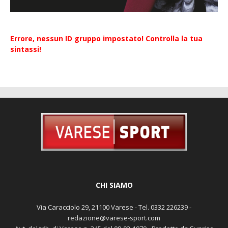
Errore, nessun ID gruppo impostato! Controlla la tua
sintassi!
CHI SIAMO
Via Caracciolo 29, 21100 Varese - Tel. 0332 226239 -