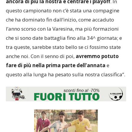
ancora di più la nostra e centrare i playoff
. In
questo campionato non c’è stata una compagine
che ha dominato fin dall’inizio, come accaduto
l’anno scorso con la Varesina, ma più formazioni
che si sono date battaglia fino alla 34^ giornata; e
tra queste, sarebbe stato bello se ci fossimo state
anche noi. Con il senno di poi,
avremmo potuto
fare di più nella prima parte dell’annata
e
questo alla lunga ha pesato sulla nostra classifica”.