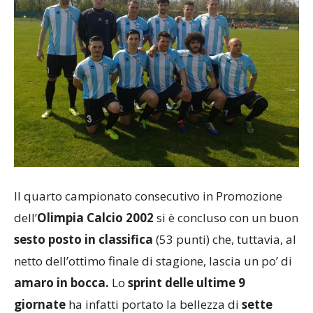
Il quarto campionato consecutivo in Promozione
dell’
Olimpia Calcio 2002
si è concluso con un buon
sesto posto in classifica
(53 punti) che, tuttavia, al
netto dell’ottimo finale di stagione, lascia un po’ di
amaro in bocca.
Lo
sprint delle ultime 9
giornate
ha infatti portato la bellezza di
sette