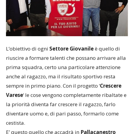
L’obiettivo di ogni
Settore Giovanile
è quello di
riuscire a formare talenti che possano arrivare alla
prima squadra, certo una particolare attenzione
anche al ragazzo, ma il risultato sportivo resta
sempre in primo piano. Con il progetto ‘
Crescere
Varese
‘ le cose vengono completamente ribaltate e
la priorità diventa far crescere il ragazzo, farlo
diventare uomo e, di pari passo, formarlo come
cestista.
E’ questo quello che accadrà in
Pallacanestro