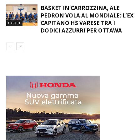
BASKET IN CARROZZINA, ALE
PEDRON VOLA AL MONDIALE: L’EX
CAPITANO HS VARESE TRA I
BASKET
DODICI AZZURRI PER OTTAWA