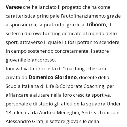
Varese
che ha lanciato il progetto che ha come
caratteristica principale l’autofinanziamento grazie
a sponsor ma, soprattutto, grazie a
Triboom
, il
sistema dicrowdfunding dedicato al mondo dello
sport, attraverso il quale i tifosi potranno scendere
in campo sostenendo concretamente il settore
giovanile biancorosso.
Innovativa la proposta di “coaching” che sarà
curata da
Domenico Giordano
, docente della
Scuola Italiana di Life & Corporate Coaching, per
affiancare e aiutare nella loro crescita sportiva,
personale e di studio gli atleti della squadra Under
18 allenata da Andrea Meneghin, Andrea Triacca e
Alessandro Grati, il settore giovanile della