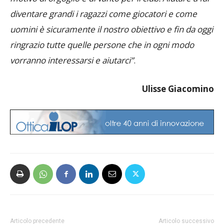
diventare grandi i ragazzi come giocatori e come
uomini è sicuramente il nostro obiettivo e fin da oggi
ringrazio tutte quelle persone che in ogni modo
vorranno interessarsi e aiutarci”
.
Ulisse Giacomino
Articolo precedente
Articolo successivo