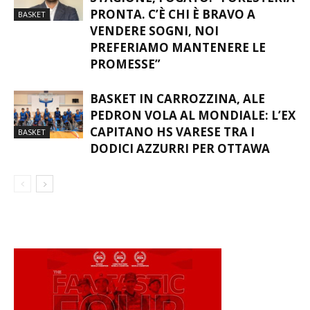
PRONTA. C’È CHI È BRAVO A
BASKET
VENDERE SOGNI, NOI
PREFERIAMO MANTENERE LE
PROMESSE”
BASKET IN CARROZZINA, ALE
PEDRON VOLA AL MONDIALE: L’EX
CAPITANO HS VARESE TRA I
BASKET
DODICI AZZURRI PER OTTAWA