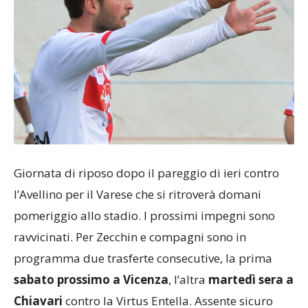
Giornata di riposo dopo il pareggio di ieri contro
l’Avellino per il Varese che si ritroverà domani
pomeriggio allo stadio. I prossimi impegni sono
ravvicinati. Per Zecchin e compagni sono in
programma due trasferte consecutive, la prima
sabato prossimo a Vicenza
, l’altra
martedì sera a
Chiavari
contro la Virtus Entella. Assente sicuro