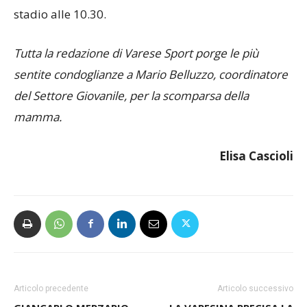
stadio alle 10.30.
Tutta la redazione di Varese Sport porge le più
sentite condoglianze a Mario Belluzzo, coordinatore
del Settore Giovanile, per la scomparsa della
mamma.
Elisa Cascioli
Articolo precedente
Articolo successivo