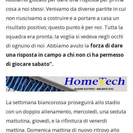
cosa a noi stessi. Venivamo da diverse partite in cui
non riuscivamo a costruire e a portare a casa un
risultato positivo; questo punto è per noi. Tutta la
squadra era pronta; la voglia si vedeva negli occhi
di ognuno di noi. Abbiamo avuto la
forza di dare
una risposta in campo a chi non ci ha permesso
di giocare sabato”.
La settimana biancorossa proseguirà allo stadio
con un doppio allenamento, mercoledì, una seduta
mattutina, giovedì, e la rifinitura di venerdì
mattina. Domenica mattina di nuovo ritrovo allo