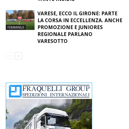
VARESE, ECCO IL GIRONE: PARTE
LA CORSA IN ECCELLENZA. ANCHE
PROMOZIONE E JUNIORES
FEMMINILE
REGIONALE PARLANO
VARESOTTO