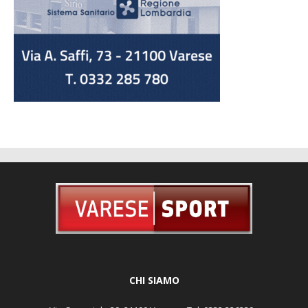
CHI SIAMO