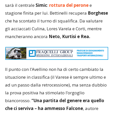
sarà il centrale
Simic
:
rottura del perone
e
stagione finita per lui. Bettinelli recupera
Borghese
che ha scontato il turno di squalifica. Da valutare
gli acciaccati Culina, Lores Varela e Corti, mentre
mancheranno ancora
Neto, Kurtisi e Rea.
Il punto con l’Avellino non ha di certo cambiato la
situazione in classifica (il Varese è sempre ultimo e
ad un passo dalla retrocessione), ma senza dubbio
la prova positiva ha stimolato l’orgoglio
biancorosso.
“Una partita del genere era quello
che ci serviva – ha ammesso Falcone
, autore